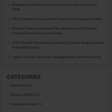
Kedubes Swedia Gelar Join Sweden Study dan Career Day
2026
LPCK Hadirkan Dampak Sosial Nyata Bagi Masyarakat Sekitar
Presiden Prabowo Apresiasi Polri Atas Peran Aktif Dukung
Program Pemenuhan Gizi Nasional
LPCK Sambut Pertumbuhan Investasi di Bekasi dengan Siapkan
Hunian Berkualitas
Lippo Cikarang Cosmopolis Selenggarakan Cosmo Run 2026
CATEGORIES
Agama-Haji
(4)
Ekonomi & Bisnis
(3)
Hukum & Kiriminal
(1)