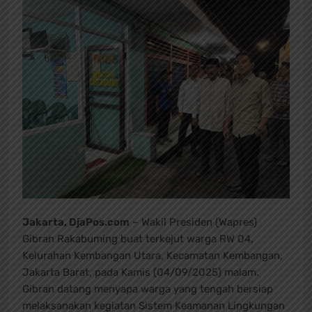
Jakarta, DjaPos.com
– Wakil Presiden (Wapres)
Gibran Rakabuming buat terkejut warga RW 04,
Kelurahan Kembangan Utara, Kecamatan Kembangan,
Jakarta Barat, pada Kamis (04/09/2025) malam.
Gibran datang menyapa warga yang tengah bersiap
melaksanakan kegiatan Sistem Keamanan Lingkungan