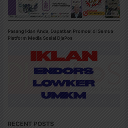
Pasang Iklan Anda, Dapatkan Promosi di Semua
Platform Media Sosial DjaPos
RECENT POSTS