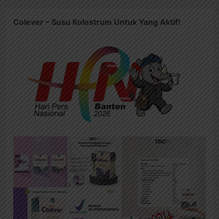
Colever – Susu Kolostrum Untuk Yang Aktif!