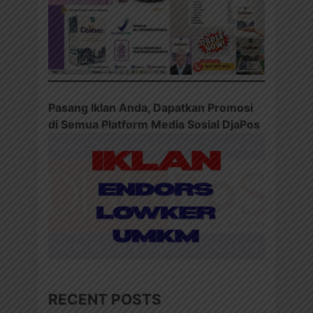
Pasang Iklan Anda, Dapatkan Promosi
di Semua Platform Media Sosial DjaPos
RECENT POSTS