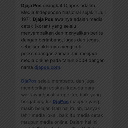
Djaja Pos
disingkat Djapos adalah
Media Independen Nasional sejak 1 Juli
1971.
Djaja Pos
awalnya adalah media
cetak (koran) yang selalu
menyampaikan dan menyajikan berita
dengan berimbang, lugas dan tegas,
sebelum akhirnya mengikuti
perkembangan zaman dan menjadi
media online pada tahun 2009 dengan
nama
djapos.com
.
DjaPos
selalu membantu dan juga
memberikan edukasi kepada para
wartawan/junalis/reporter, baik yang
bergabung ke
DjaPos
maupun yang
masih belajar. Dari hal itulah, banyak
lahir media lokal, baik itu media cetak
maupun media online. Dalam hal ini