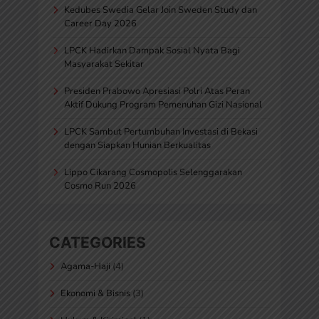
Kedubes Swedia Gelar Join Sweden Study dan
Career Day 2026
LPCK Hadirkan Dampak Sosial Nyata Bagi
Masyarakat Sekitar
Presiden Prabowo Apresiasi Polri Atas Peran
Aktif Dukung Program Pemenuhan Gizi Nasional
LPCK Sambut Pertumbuhan Investasi di Bekasi
dengan Siapkan Hunian Berkualitas
Lippo Cikarang Cosmopolis Selenggarakan
Cosmo Run 2026
CATEGORIES
Agama-Haji
(4)
Ekonomi & Bisnis
(3)