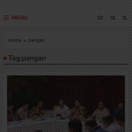
MENU
Home
pangan
Tag:
pangan