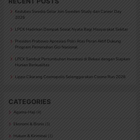
RECENT POSTS
Kedubes Swedia Gelar Join Sweden Study dan Career Day
2026
LPCK Hadirkan Dampak Sosial Nyata Bagi Masyarakat Sekitar
Presiden Prabowo Apresiasi Polri Atas Peran Aktif Dukung
Program Pemenuhan Gizi Nasional
LPCK Sambut Pertumbuhan Investasi di Bekasi dengan Siapkan
Hunian Berkualitas
Lippo Cikarang Cosmopolis Selenggarakan Cosmo Run 2026
CATEGORIES
Agama-Haji
(4)
Ekonomi & Bisnis
(3)
Hukum & Kiriminal
(1)